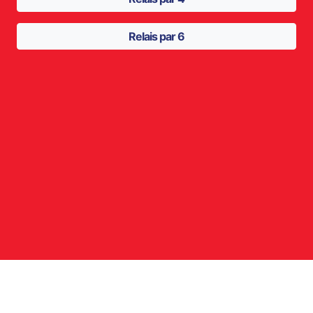
Relais par 6