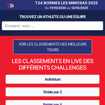
T24 BORMES LES MIMOSAS 2025
Du
11/10/2025
au
12/10/2025
TROUVEZ UN ATHLETE OU UNE ÉQUIPE
VOIR LES CLASSEMENTS DES MEILLEURS
TOURS
LES CLASSEMENTS EN LIVE DES
DIFFÉRENTS CHALLENGES
Individuel
Relais par 2
Relais par 4