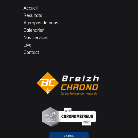
Accueil
Résultats
À propos de nous
Calendrier
Nos services
Live
Contact