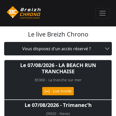
Le live Breizh Chrono
Vous disposez d'un accès réservé ?
Le 07/08/2026 - LA BEACH RUN
TRANCHAISE
85360 - La tranche sur mer
Live Inside
Le 07/08/2026 - Trimanec'h
29920 - Nevez